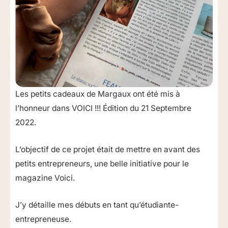
Les petits cadeaux de Margaux ont été mis à
l’honneur dans VOICI !!! Édition du 21 Septembre
2022.
L’objectif de ce projet était de mettre en avant des
petits entrepreneurs, une belle initiative pour le
magazine Voici.
J’y détaille mes débuts en tant qu’étudiante-
entrepreneuse.