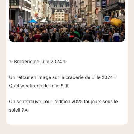
✨ Braderie de Lille 2024 ✨
Un retour en image sur la braderie de Lille 2024 !
Quel week-end de folie !! ❤️‍🔥
On se retrouve pour l’édition 2025 toujours sous le
soleil ?☀️