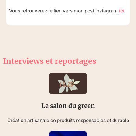
Vous retrouverez le lien vers mon post Instagram
ici
.
Interviews et reportages
Le salon du green
Création artisanale de produits responsables et durable