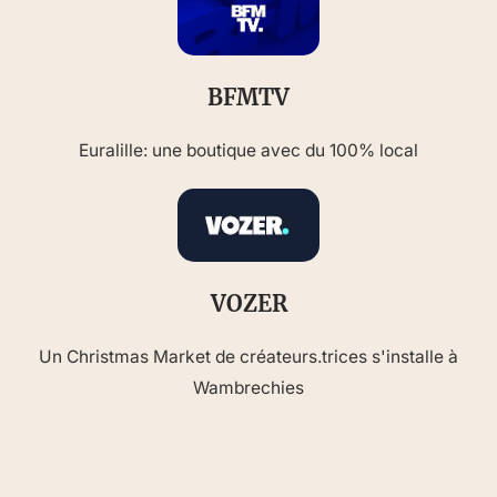
BFMTV
Euralille: une boutique avec du 100% local
VOZER
Un Christmas Market de créateurs.trices s'installe à
Wambrechies