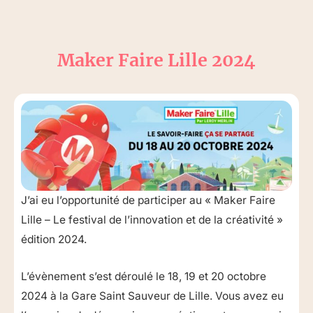
Maker Faire Lille 2024
J’ai eu l’opportunité de participer au « Maker Faire
Lille – Le festival de l’innovation et de la créativité »
édition 2024.
L’évènement s’est déroulé le 18, 19 et 20 octobre
2024 à la Gare Saint Sauveur de Lille. Vous avez eu