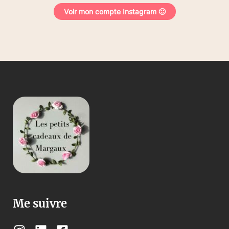
Voir mon compte Instagram 🙂
Me suivre