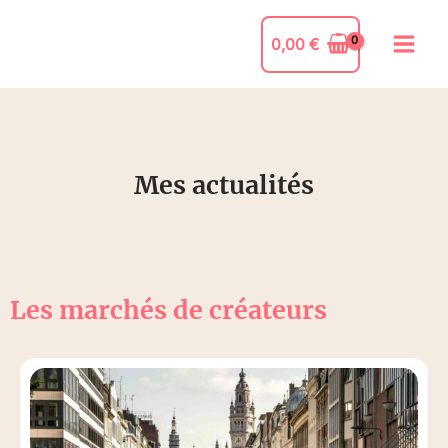
0,00
€
Mes actualités
Les marchés de créateurs