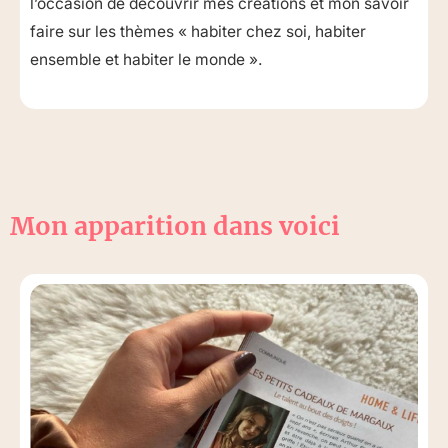
l’occasion de découvrir mes créations et mon savoir
faire sur les thèmes « habiter chez soi, habiter
ensemble et habiter le monde ».
Mon apparition dans voici