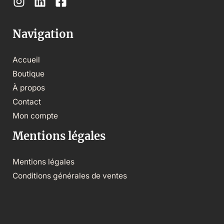
Navigation
Accueil
Boutique
À propos
Contact
Mon compte
Mentions légales
Mentions légales
Conditions générales de ventes