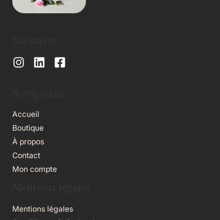
Me suivre
Navigation
Accueil
Boutique
À propos
Contact
Mon compte
Mentions légales
Mentions légales