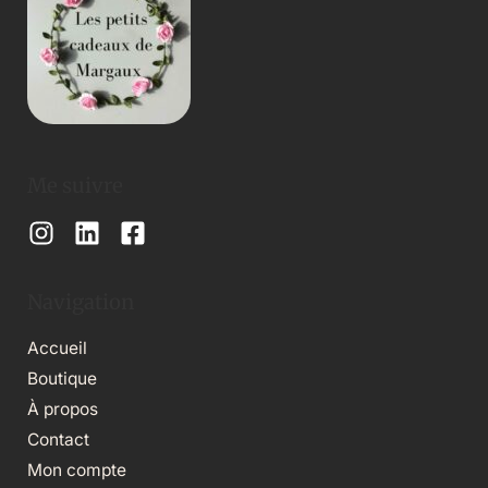
Me suivre
Navigation
Accueil
Boutique
À propos
Contact
Mon compte