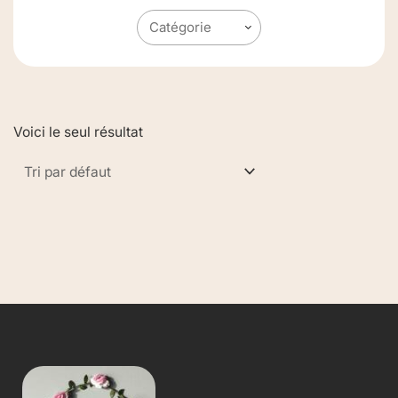
Voici le seul résultat