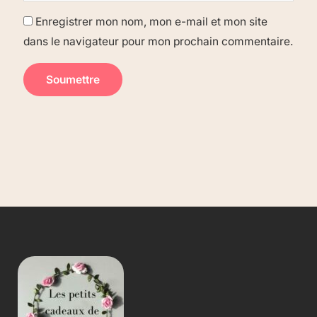
Enregistrer mon nom, mon e-mail et mon site
dans le navigateur pour mon prochain commentaire.