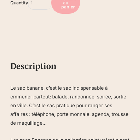
Quantity
au
panier
Description
Le sac banane, c’est le sac indispensable à
emmener partout: balade, randonnée, soirée, sortie
en ville. C’est le sac pratique pour ranger ses
affaires : téléphone, porte monnaie, agenda, trousse
de maquillage…