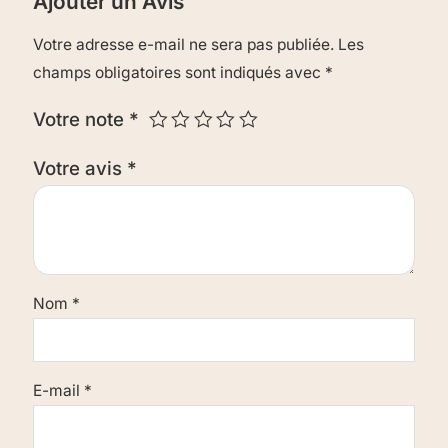
Ajouter un Avis
Votre adresse e-mail ne sera pas publiée.
Les
champs obligatoires sont indiqués avec
*
Votre note
*
Votre avis
*
Nom
*
E-mail
*