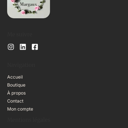
Me suivre
Navigation
Accueil
Boutique
À propos
Contact
Mon compte
Mentions légales