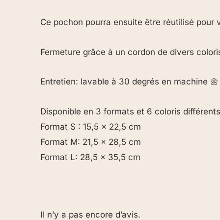
Ce pochon pourra ensuite être réutilisé pour 
Fermeture grâce à un cordon de divers colori
Entretien: lavable à 30 degrés en machine 🌼
Disponible en 3 formats et 6 coloris différent
Format S : 15,5 x 22,5 cm
Format M: 21,5 x 28,5 cm
Format L: 28,5 x 35,5 cm
Il n’y a pas encore d’avis.