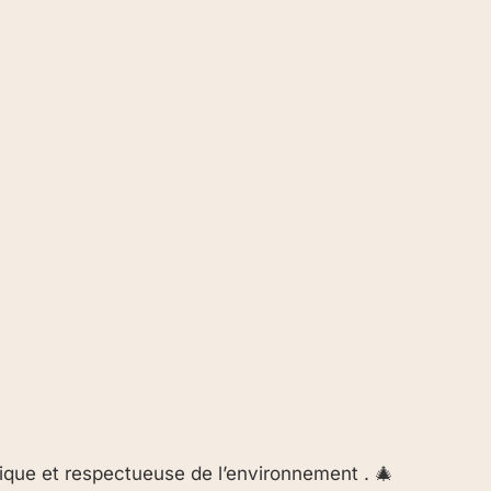
gique et respectueuse de l’environnement . 🎄