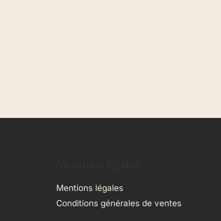
Mentions légales
Mentions légales
Conditions générales de ventes