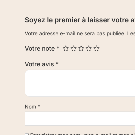
Soyez le premier à laisser votre
Votre adresse e-mail ne sera pas publiée.
Les
Votre note
*
Votre avis
*
Nom
*