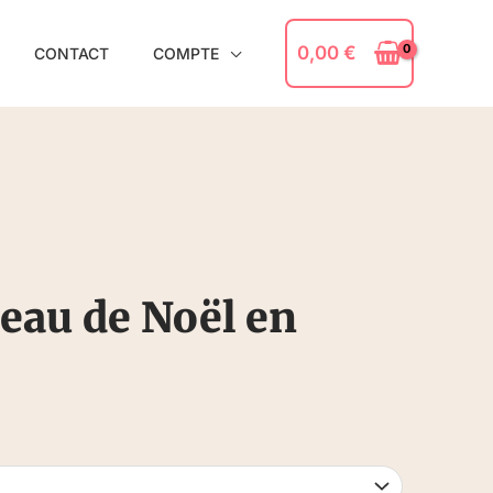
0,00
€
CONTACT
COMPTE
eau de Noël en