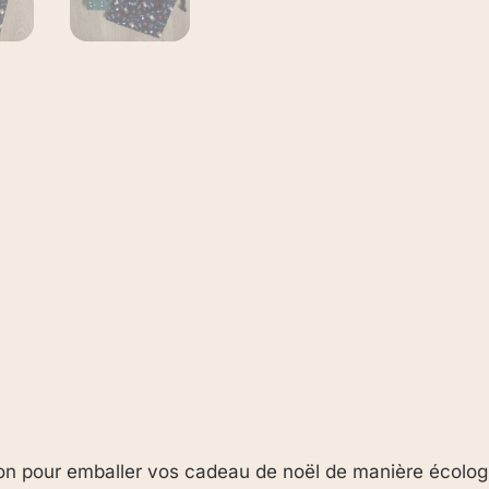
ochon pour emballer vos cadeau de noël de manière écolo