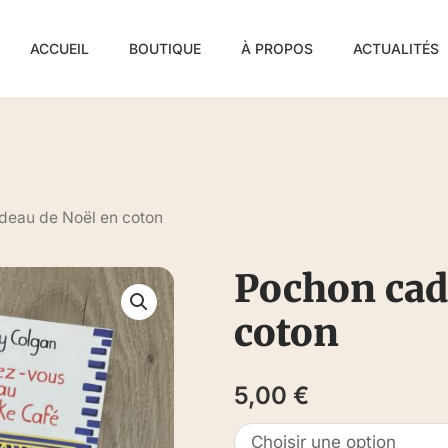
ACCUEIL
BOUTIQUE
À PROPOS
ACTUALITÉS
deau de Noël en coton
Pochon cad
coton
5,00
€