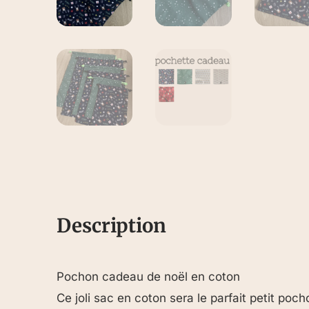
Description
Pochon cadeau de noël en coton
Ce joli sac en coton sera le parfait petit p