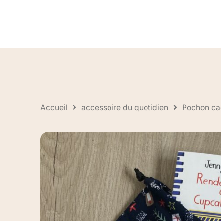
Accueil
accessoire du quotidien
Pochon ca